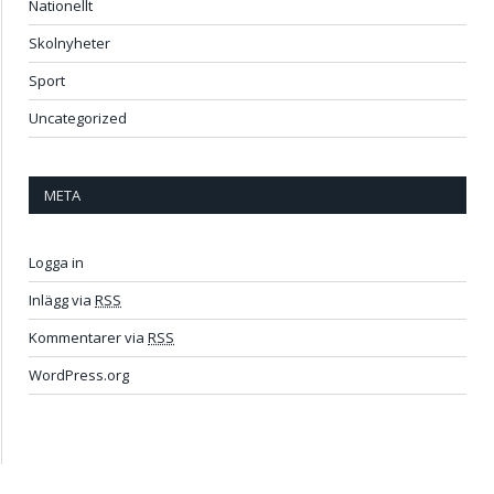
Nationellt
Skolnyheter
Sport
Uncategorized
META
Logga in
Inlägg via
RSS
Kommentarer via
RSS
WordPress.org