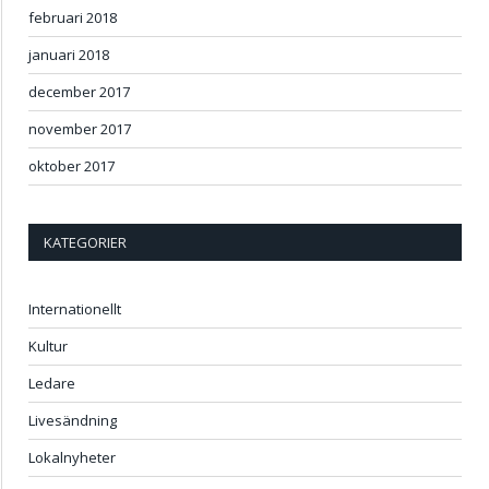
februari 2018
januari 2018
december 2017
november 2017
oktober 2017
KATEGORIER
Internationellt
Kultur
Ledare
Livesändning
Lokalnyheter