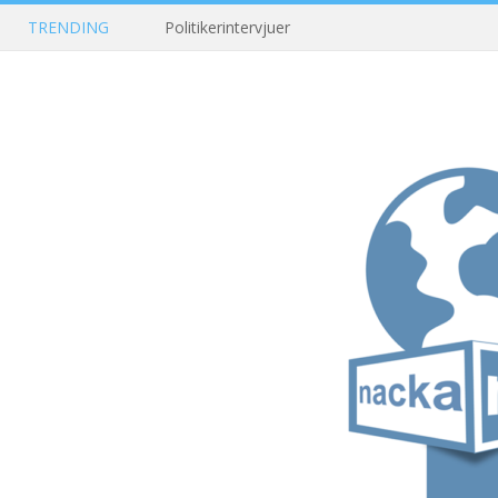
TRENDING
Politikerintervjuer