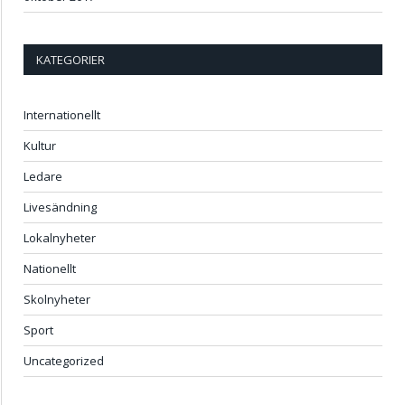
KATEGORIER
Internationellt
Kultur
Ledare
Livesändning
Lokalnyheter
Nationellt
Skolnyheter
Sport
Uncategorized