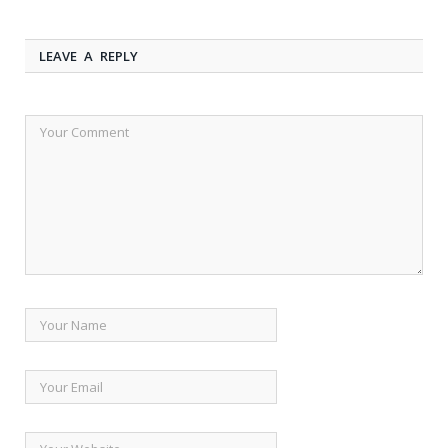
LEAVE A REPLY