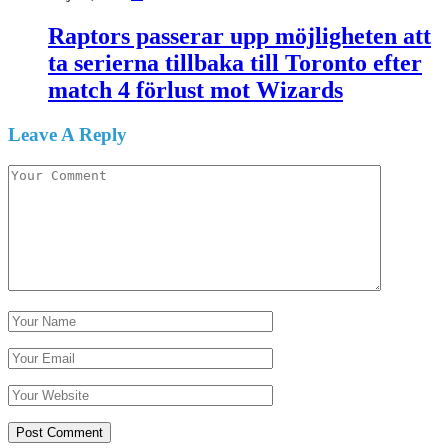
Raptors passerar upp möjligheten att
ta serierna tillbaka till Toronto efter
match 4 förlust mot Wizards
Leave A Reply