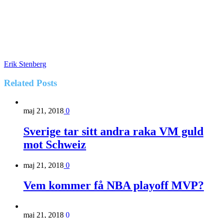
Erik Stenberg
Related
Posts
maj 21, 2018
0
Sverige tar sitt andra raka VM guld
mot Schweiz
maj 21, 2018
0
Vem kommer få NBA playoff MVP?
maj 21, 2018
0