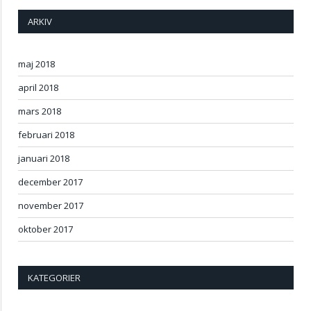
ARKIV
maj 2018
april 2018
mars 2018
februari 2018
januari 2018
december 2017
november 2017
oktober 2017
KATEGORIER