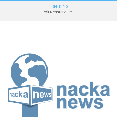
TRENDING
Politikerintervjuer