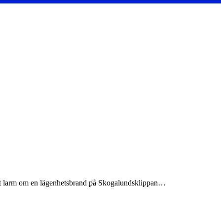
ett larm om en lägenhetsbrand på Skogalundsklippan…