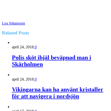
Lea Johansson
Related
Posts
april 24, 2018
0
Polis sköt ihjäl beväpnad man i
Skärholmen
april 24, 2018
0
Vikingarna kan ha använt kristaller
för att navigera i nordsjön