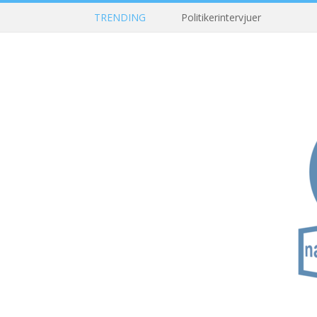
TRENDING
Politikerintervjuer