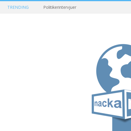
TRENDING
Politikerintervjuer