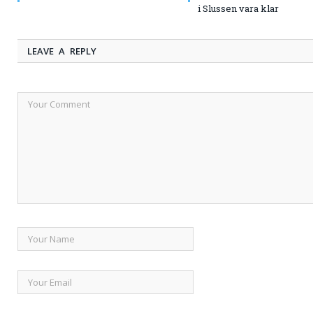
i Slussen vara klar
LEAVE A REPLY