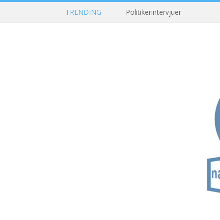
TRENDING
Politikerintervjuer