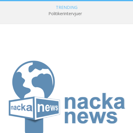
TRENDING
Politikerintervjuer