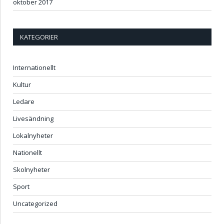
oktober 2017
KATEGORIER
Internationellt
Kultur
Ledare
Livesändning
Lokalnyheter
Nationellt
Skolnyheter
Sport
Uncategorized