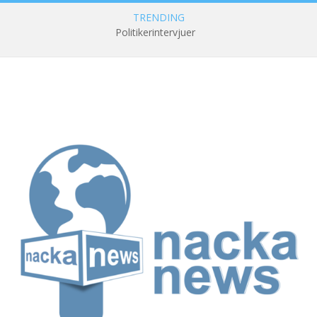
TRENDING
Politikerintervjuer