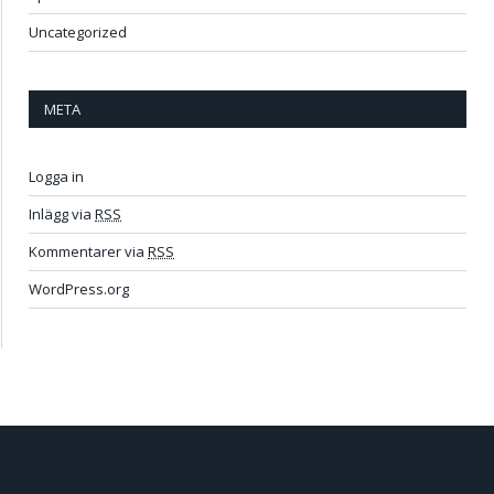
Uncategorized
META
Logga in
Inlägg via
RSS
Kommentarer via
RSS
WordPress.org