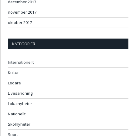
december 2017
november 2017
oktober 2017
KATEGORIER
Internationellt
Kultur
Ledare
Livesändning
Lokalnyheter
Nationellt
Skolnyheter
Sport