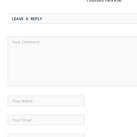
LEAVE A REPLY