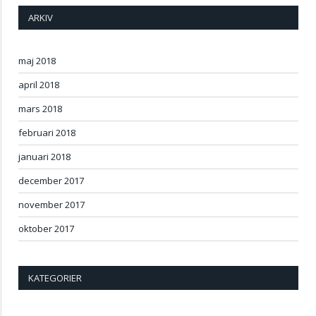
ARKIV
maj 2018
april 2018
mars 2018
februari 2018
januari 2018
december 2017
november 2017
oktober 2017
KATEGORIER