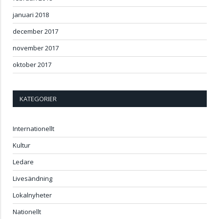
januari 2018
december 2017
november 2017
oktober 2017
KATEGORIER
Internationellt
Kultur
Ledare
Livesändning
Lokalnyheter
Nationellt