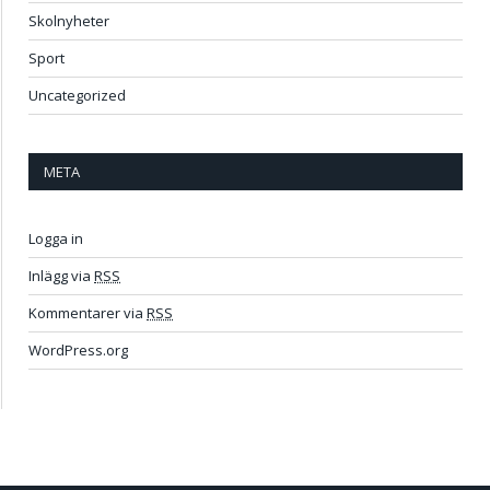
Skolnyheter
Sport
Uncategorized
META
Logga in
Inlägg via
RSS
Kommentarer via
RSS
WordPress.org