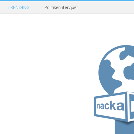
TRENDING
Politikerintervjuer