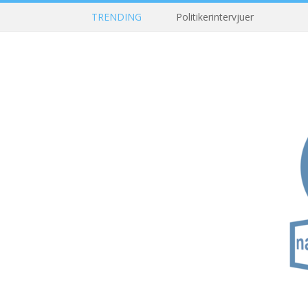
TRENDING
Politikerintervjuer