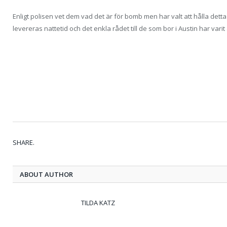
Enligt polisen vet dem vad det är för bomb men har valt att hålla detta
levereras nattetid och det enkla rådet till de som bor i Austin har varit
SHARE.
ABOUT AUTHOR
TILDA KATZ