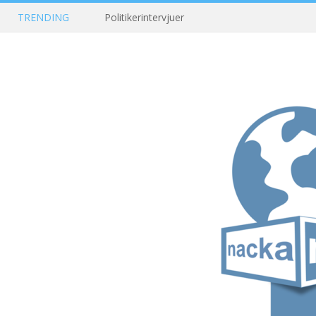
TRENDING
Politikerintervjuer