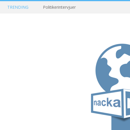
TRENDING
Politikerintervjuer