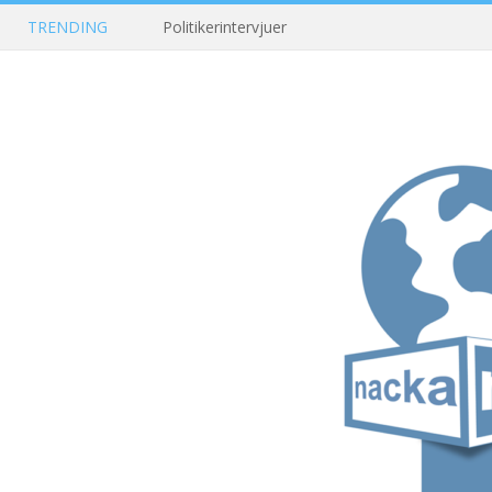
TRENDING
Politikerintervjuer