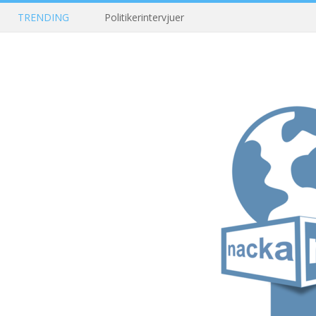
TRENDING
Politikerintervjuer