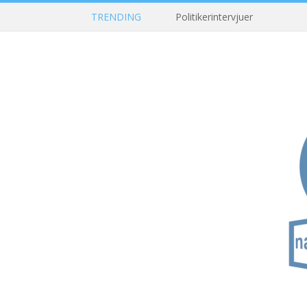
TRENDING
Politikerintervjuer