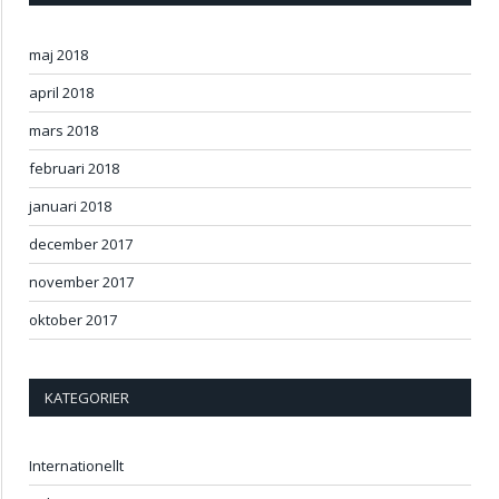
maj 2018
april 2018
mars 2018
februari 2018
januari 2018
december 2017
november 2017
oktober 2017
KATEGORIER
Internationellt