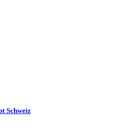
ot Schweiz