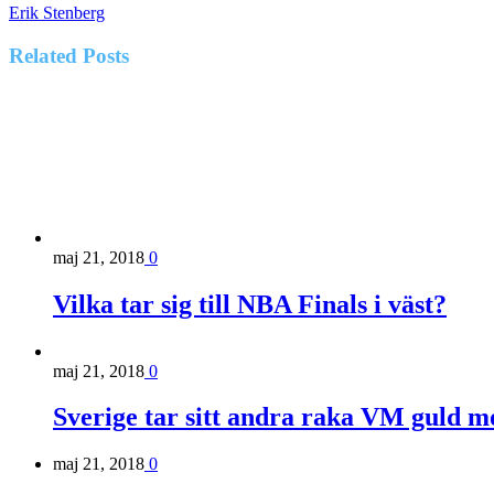
Erik Stenberg
Related
Posts
maj 21, 2018
0
Vilka tar sig till NBA Finals i väst?
maj 21, 2018
0
Sverige tar sitt andra raka VM guld m
maj 21, 2018
0